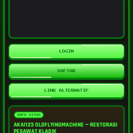
LOGIN
DAFTAR
LINK ALTERNATIF
AKAI123 OLDFLYINGMACHINE — RESTORASI
PESAWAT KLASIK